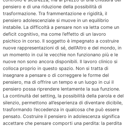
pensiero e di una riduzione della possibilità di
trasformazione. Tra frammentazione e rigidità, il
pensiero adolescenziale si muove in un equilibrio
instabile. La difficoltà a pensare non va letta come un
deficit cognitivo, ma come l’effetto di un lavoro
psichico in corso. Il soggetto è impegnato a costruire
nuove rappresentazioni di sé, dell’Altro e del mondo, in
un momento in cui le vecchie non funzionano più e le
nuove non sono ancora disponibili. Il lavoro clinico si
colloca proprio in questo spazio. Non si tratta di
insegnare a pensare o di correggere le forme del
pensiero, ma di offrire un tempo e un luogo in cui il
pensiero possa riprendere lentamente la sua funzione.
La continuità del setting, la possibilità della parola e del
silenzio, permettono all’esperienza di diventare dicibile,
trasformando l’eccedenza in qualcosa che può essere
pensato. Costruire il pensiero in adolescenza significa
accettare che pensare comporti una perdita: la perdita