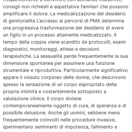
consigli non richiesti e aspettative familiari che possono
amplificare il dolore. La medicalizzazione del desiderio
di genitorialità L’accesso ai percorsi di PMA determina
una progressiva trasformazione del desiderio di avere
un figlio in un processo altamente medicalizzato. Il
tempo della coppia viene scandito da protocolli, esami
diagnostici, monitoraggi, attese e decisioni
terapeutiche. La sessualità perde frequentemente la sua
dimensione spontanea per assumere una funzione
strumentale e riproduttiva. Particolarmente significativo
appare il vissuto corporeo delle donne, che descrivono
spesso la sensazione di un corpo espropriato della
propria intimità e costantemente sottoposto a
valutazione clinica. Il corpo diviene
contemporaneamente oggetto di cura, di speranza e di
possibile delusione. Anche gli uomini, sebbene meno
frequentemente coinvolti nelle procedure invasive,
sperimentano sentimenti di impotenza, fallimento e