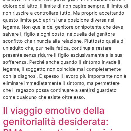
dolore dell’altro. Il limite di non capire sempre. Il limite di
non riuscire a controllare tutto. Ma proprio accettando
questo limite può aprirsi una posizione diversa nel
legame. Non quella del genitore onnipotente che deve
salvare il figlio a ogni costo, né quella del genitore
sconfitto che rinuncia alla relazione. Piuttosto quella di
un adulto che, pur nella fatica, continua a restare
presente senza ridurre il figlio esclusivamente alla sua
sofferenza. Perché anche quando il sintomo invade il
legame, il soggetto non coincide mai completamente
con la diagnosi. E spesso il lavoro più importante non è
eliminare immediatamente il sintomo, ma permettere
che il ragazzo possa continuare a sentirsi guardato
come qualcuno che esiste oltre esso.
Il viaggio emotivo della
genitorialità desiderata: