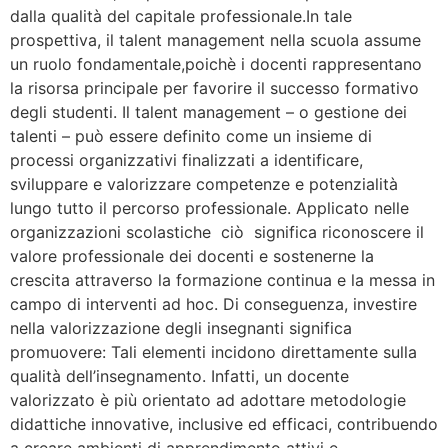
dalla qualità del capitale professionale.In tale
prospettiva, il talent management nella scuola assume
un ruolo fondamentale,poichè i docenti rappresentano
la risorsa principale per favorire il successo formativo
degli studenti. Il talent management – o gestione dei
talenti – può essere definito come un insieme di
processi organizzativi finalizzati a identificare,
sviluppare e valorizzare competenze e potenzialità
lungo tutto il percorso professionale. Applicato nelle
organizzazioni scolastiche ciò significa riconoscere il
valore professionale dei docenti e sostenerne la
crescita attraverso la formazione continua e la messa in
campo di interventi ad hoc. Di conseguenza, investire
nella valorizzazione degli insegnanti significa
promuovere: Tali elementi incidono direttamente sulla
qualità dell’insegnamento. Infatti, un docente
valorizzato è più orientato ad adottare metodologie
didattiche innovative, inclusive ed efficaci, contribuendo