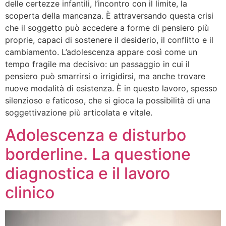
delle certezze infantili, l’incontro con il limite, la
scoperta della mancanza. È attraversando questa crisi
che il soggetto può accedere a forme di pensiero più
proprie, capaci di sostenere il desiderio, il conflitto e il
cambiamento. L’adolescenza appare così come un
tempo fragile ma decisivo: un passaggio in cui il
pensiero può smarrirsi o irrigidirsi, ma anche trovare
nuove modalità di esistenza. È in questo lavoro, spesso
silenzioso e faticoso, che si gioca la possibilità di una
soggettivazione più articolata e vitale.
Adolescenza e disturbo
borderline. La questione
diagnostica e il lavoro
clinico