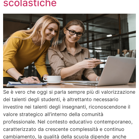
scolastiche
Se è vero che oggi si parla sempre più di valorizzazione
dei talenti degli studenti, è altrettanto necessario
investire nei talenti degli insegnanti, riconoscendone il
valore strategico all’interno della comunità
professionale. Nel contesto educativo contemporaneo,
caratterizzato da crescente complessità e continuo
cambiamento, la qualità della scuola dipende anche