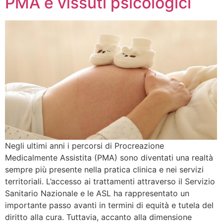
PMA e vissuti psicologici
Negli ultimi anni i percorsi di Procreazione
Medicalmente Assistita (PMA) sono diventati una realtà
sempre più presente nella pratica clinica e nei servizi
territoriali. L’accesso ai trattamenti attraverso il Servizio
Sanitario Nazionale e le ASL ha rappresentato un
importante passo avanti in termini di equità e tutela del
diritto alla cura. Tuttavia, accanto alla dimensione