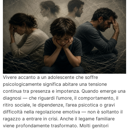
Vivere accanto a un adolescente che soffre
psicologicamente significa abitare una tensione
continua tra presenza e impotenza. Quando emerge una
diagnosi — che riguardi l’umore, il comportamento, il
ritiro sociale, le dipendenze, l’area psicotica o gravi
difficoltà nella regolazione emotiva — non è soltanto il
ragazzo a entrare in crisi. Anche il legame familiare
viene profondamente trasformato. Molti genitori