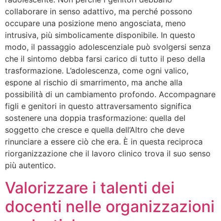
collaborare in senso adattivo, ma perché possono
occupare una posizione meno angosciata, meno
intrusiva, più simbolicamente disponibile. In questo
modo, il passaggio adolescenziale può svolgersi senza
che il sintomo debba farsi carico di tutto il peso della
trasformazione. L’adolescenza, come ogni valico,
espone al rischio di smarrimento, ma anche alla
possibilità di un cambiamento profondo. Accompagnare
figli e genitori in questo attraversamento significa
sostenere una doppia trasformazione: quella del
soggetto che cresce e quella dell’Altro che deve
rinunciare a essere ciò che era. È in questa reciproca
riorganizzazione che il lavoro clinico trova il suo senso
più autentico.
Valorizzare i talenti dei
docenti nelle organizzazioni