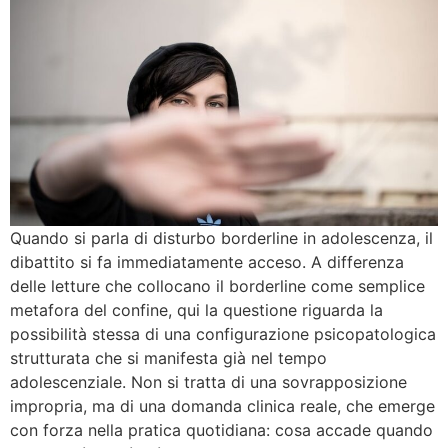
Quando si parla di disturbo borderline in adolescenza, il
dibattito si fa immediatamente acceso. A differenza
delle letture che collocano il borderline come semplice
metafora del confine, qui la questione riguarda la
possibilità stessa di una configurazione psicopatologica
strutturata che si manifesta già nel tempo
adolescenziale. Non si tratta di una sovrapposizione
impropria, ma di una domanda clinica reale, che emerge
con forza nella pratica quotidiana: cosa accade quando