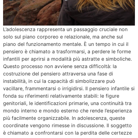
L’adolescenza rappresenta un passaggio cruciale non
solo sul piano corporeo e relazionale, ma anche sul
piano del funzionamento mentale. È un tempo in cui il
pensiero è chiamato a trasformarsi, a perdere le forme
infantili per aprirsi a modalità più astratte e simboliche.
Questo processo non avviene senza difficoltà: la
costruzione del pensiero attraversa una fase di
instabilità, in cui la capacità di simbolizzare può
vacillare, frammentarsi o irrigidirsi. Il pensiero infantile si
fonda su riferimenti relativamente stabili: le figure
genitoriali, le identificazioni primarie, una continuità tra
mondo interno e mondo esterno che rende l’esperienza
più facilmente organizzabile. In adolescenza, queste
coordinate vengono rimesse in discussione. Il soggetto
è chiamato a confrontarsi con la perdita delle certezze