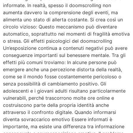
informate. In realtà, spesso il doomscrolling non
aumenta davvero la comprensione degli eventi, ma
alimenta uno stato di allerta costante. Si crea così un
circolo vizioso: Questo meccanismo può diventare
automatico, soprattutto nei momenti di fragilità emotiva
o stress. Gli effetti psicologici del doomscrolling
Un’esposizione continua a contenuti negativi può avere
conseguenze importanti sul benessere mentale. Tra gli
effetti più comuni troviamo: In alcune persone può
emergere anche una percezione distorta della realtà,
come se il mondo fosse costantemente pericoloso o
senza possibilità di cambiamento positivo. Gli
adolescenti e i giovani adulti risultano particolarmente
vulnerabili, perché trascorrono molte ore online e
costruiscono parte della propria identità anche
attraverso il confronto digitale. Quando informarsi
diventa sovraccarico emotivo Essere informati è
importante, ma esiste una differenza tra informazione