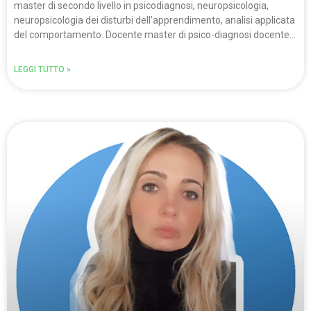
master di secondo livello in psicodiagnosi, neuropsicologia,
neuropsicologia dei disturbi dell’apprendimento, analisi applicata
del comportamento. Docente master di psico-diagnosi docente…
LEGGI TUTTO »