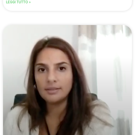
LEGGI TUTTO »