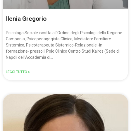
Ilenia Gregorio
Psicologa Sociale iscritta all’Ordine degli Psicologi della Regione
Campania, Psicopedagogista Clinica, Mediatore Familiare
Sistemico, Psicoterapeuta Sistemico-Relazionale -in
formazione- presso il Polo Clinico Centro Studi Kairos (Sede di
Napoli dell’Accademia di…
LEGGI TUTTO »