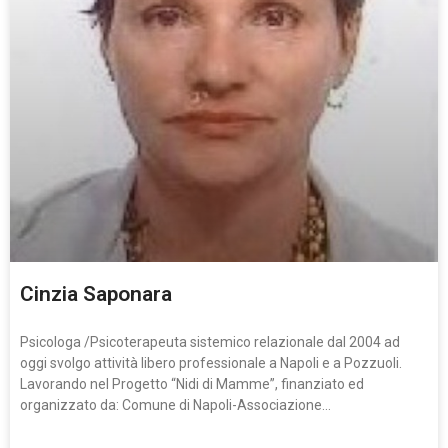
Cinzia Saponara
Psicologa /Psicoterapeuta sistemico relazionale dal 2004 ad
oggi svolgo attività libero professionale a Napoli e a Pozzuoli.
Lavorando nel Progetto “Nidi di Mamme”, finanziato ed
organizzato da: Comune di Napoli-Associazione…