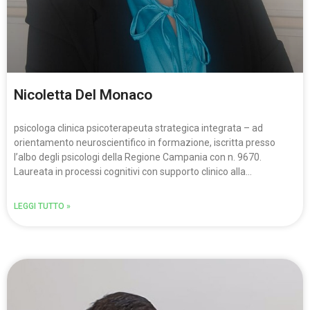
Nicoletta Del Monaco
psicologa clinica psicoterapeuta strategica integrata – ad
orientamento neuroscientifico in formazione, iscritta presso
l’albo degli psicologi della Regione Campania con n. 9670.
Laureata in processi cognitivi con supporto clinico alla…
LEGGI TUTTO »