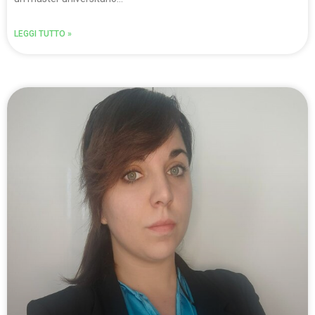
LEGGI TUTTO »