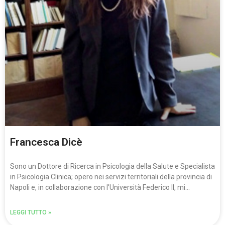
Francesca Dicè
Sono un Dottore di Ricerca in Psicologia della Salute e Specialista
in Psicologia Clinica; opero nei servizi territoriali della provincia di
Napoli e, in collaborazione con l’Università Federico II, mi…
LEGGI TUTTO »