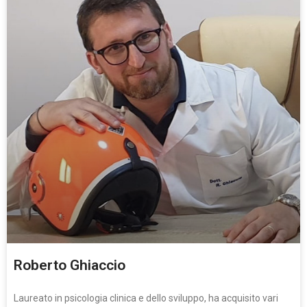
Roberto Ghiaccio
Laureato in psicologia clinica e dello sviluppo, ha acquisito vari