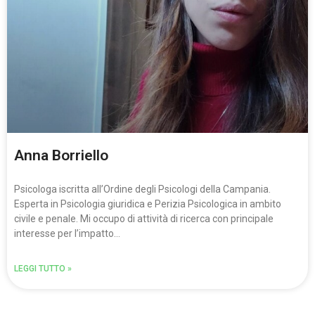
Anna Borriello
Psicologa iscritta all’Ordine degli Psicologi della Campania.
Esperta in Psicologia giuridica e Perizia Psicologica in ambito
civile e penale. Mi occupo di attività di ricerca con principale
interesse per l’impatto…
LEGGI TUTTO »