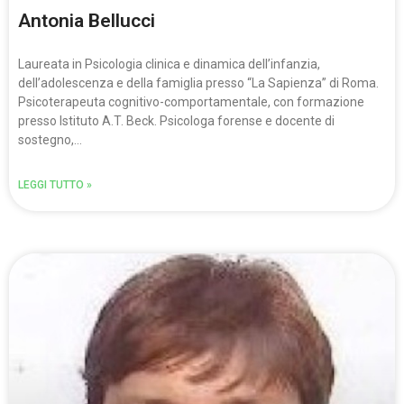
Antonia Bellucci
Laureata in Psicologia clinica e dinamica dell’infanzia,
dell’adolescenza e della famiglia presso “La Sapienza” di Roma.
Psicoterapeuta cognitivo-comportamentale, con formazione
presso Istituto A.T. Beck. Psicologa forense e docente di
sostegno,…
LEGGI TUTTO »