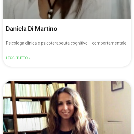
Daniela Di Martino
Psicologa clinica e psicoterapeuta cognitivo – comportamentale.
LEGGI TUTTO »