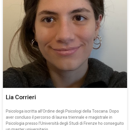
Lia Corrieri
Psicologa iscritta all’Ordine degli Psicologi della Toscana. Dopo
aver concluso il percorso di laurea triennale e magistrale in
Psicologia presso l’Università degli Studi di Firenze ho conseguito
un master universitario…