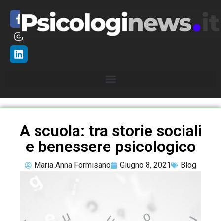
A scuola: tra storie sociali
e benessere psicologico
Maria Anna Formisano
Giugno 8, 2021
Blog