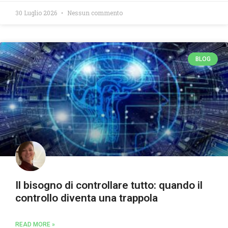
30 Luglio 2026
Nessun commento
BLOG
Il bisogno di controllare tutto: quando il
controllo diventa una trappola
READ MORE »