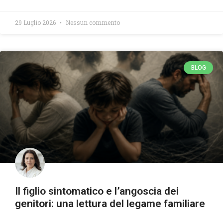
29 Luglio 2026
Nessun commento
BLOG
Il figlio sintomatico e l’angoscia dei
genitori: una lettura del legame familiare