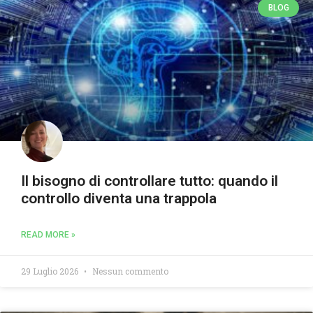
BLOG
Il bisogno di controllare tutto: quando il
controllo diventa una trappola
READ MORE »
29 Luglio 2026
Nessun commento