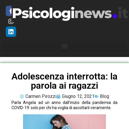
Adolescenza interrotta: la
parola ai ragazzi
Carmen Pirozzi
Giugno 12, 2021
Blog
Parla Angela ad un anno dall’inizio della pandemia da
COVID-19: solo per chi ha voglia di ascoltarli veramente.