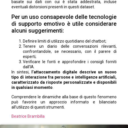
basate sui dati con cui è stata addestrata, incluse
eventuali distorsioni presenti in questi dataset.
Per un uso consapevole delle tecnologie
di supporto emotivo è utile considerare
alcuni suggerimenti:
Definire limiti di utilizzo quotidiano del chatbot;
Tenere un diario delle conversazioni rilevanti,
confrontandole, se necessario, con il parere di
esperti;
Verificare le fonti e approfondire i consigli forniti
dall’IA.
In sintesi,
l’attaccamento digitale descrive un nuovo
tipo di interazione fra persone e intelligenze artificiali,
caratterizzato da risposte personalizzate e disponibili
in qualsiasi momento
.
Comprendere le dinamiche alla base di questo fenomeno
può favorire un approccio informato e bilanciato
all’utilizzo di questi strumenti.
Beatrice Brambilla