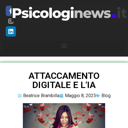
ATTACCAMENTO
DIGITALE E L’IA
Beatrice Brambilla
Maggio 8, 2025
Blog