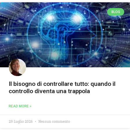
BLOG
Il bisogno di controllare tutto: quando il
controllo diventa una trappola
READ MORE »
29 Luglio 2026
Nessun commento