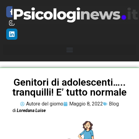
Genitori di adolescenti…..
tranquilli! E’ tutto normale
Autore del giorno
Maggio 8, 2022
Blog
di
Loredana Luise