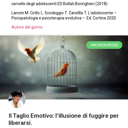
cervello degli adolescenti ED Bollati Boringhieri (2018)
Lancini M. Cirillo L. Scodeggio T. Zanellla T. L’adolescente –
Psicopatologia e psicoterapia evolutiva – Ed. Cortina 2020
Autore del giorno
UNCATEGORIZED
Il Taglio Emotivo: l’illusione di fuggire per
liberarsi.