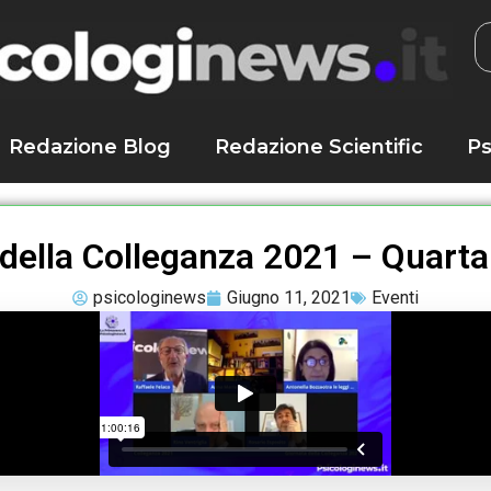
Redazione Blog
Redazione Scientific
Ps
 della Colleganza 2021 – Quarta
psicologinews
Giugno 11, 2021
Eventi