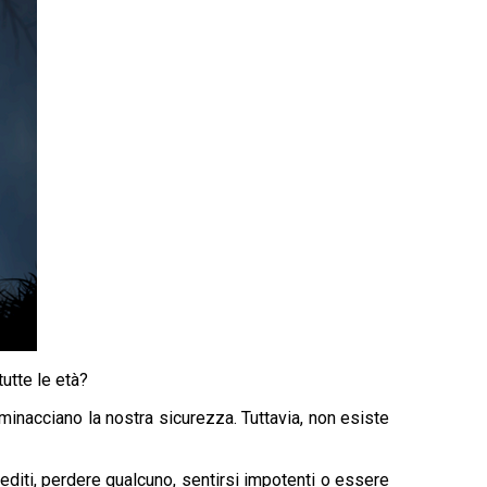
utte le età?
minacciano la nostra sicurezza. Tuttavia, non esiste
iti, perdere qualcuno, sentirsi impotenti o essere