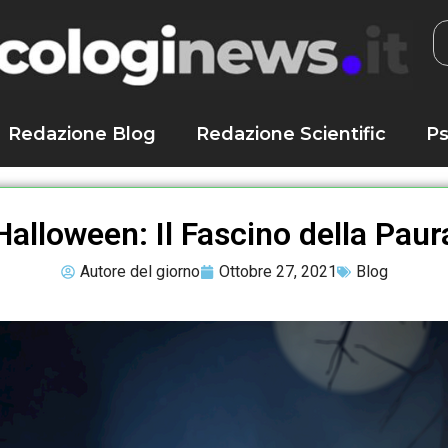
Redazione Blog
Redazione Scientific
Ps
Halloween: Il Fascino della Paur
Autore del giorno
Ottobre 27, 2021
Blog