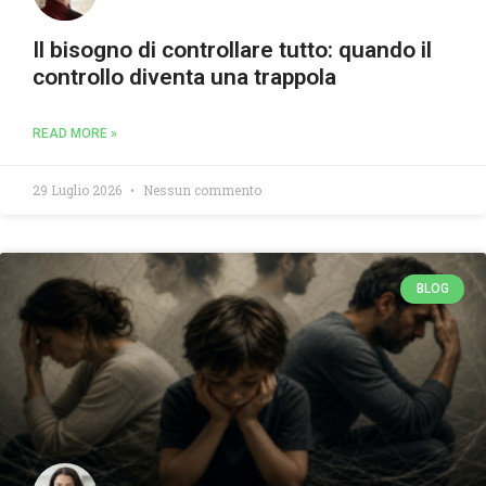
Il bisogno di controllare tutto: quando il
controllo diventa una trappola
READ MORE »
29 Luglio 2026
Nessun commento
BLOG