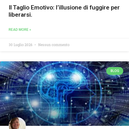
Il Taglio Emotivo: l’illusione di fuggire per
liberarsi.
READ MORE »
30 Luglio 2026
Nessun commento
BLOG