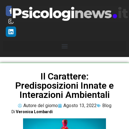
Il Carattere:
Predisposizioni Innate e
Interazioni Ambientali
Autore del giorno
Agosto 13, 2022
Blog
Di
Veronica Lombardi