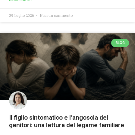
29 Luglio 2026
Nessun commento
BLOG
Il figlio sintomatico e l’angoscia dei
genitori: una lettura del legame familiare