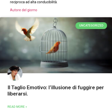
reciproca ad alta conducibilità.
Autore del giorno
UNCATEGORIZED
Il Taglio Emotivo: l’illusione di fuggire per
liberarsi.
READ MORE »