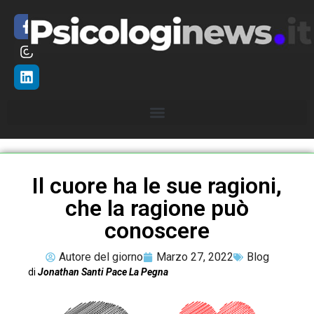
Il cuore ha le sue ragioni,
che la ragione può
conoscere
Autore del giorno
Marzo 27, 2022
Blog
di
Jonathan Santi Pace La Pegna