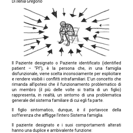
Di
Ilenia Gregorio
Il Paziente designato o Paziente identificato (identified
patient – “PI”), è la persona che, in una famiglia
disfunzionale, viene scelta inconsciamente per esplicitare
e rendere visibili i conflitti intrafamiliari. E’un concetto che
rimanda all’ipotesi che il funzionamento problematico di
un membro (il più delle volte si tratta di un figlio)
rappresenta, in realtà, un sintomo di una problematica
generale del sistema familiare di cui egli fa parte.
Il figlio sintomatico, dunque, è il portavoce della
sofferenza che affligge l’intero Sistema famiglia.
Il paziente designato e i suoi comportamenti alterati
hanno una duplice e ambivalente funzione: