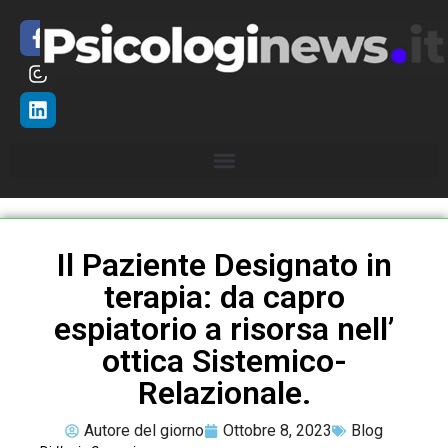
Il Paziente Designato in
terapia: da capro
espiatorio a risorsa nell’
ottica Sistemico-
Relazionale.
Autore del giorno
Ottobre 8, 2023
Blog