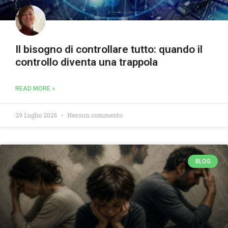
Il bisogno di controllare tutto: quando il
controllo diventa una trappola
READ MORE »
29 Luglio 2026
Nessun commento
BLOG