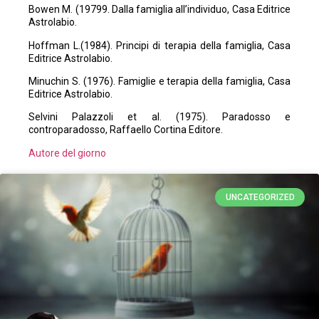
Bowen M. (19799. Dalla famiglia all’individuo, Casa Editrice
Astrolabio.
Hoffman L.(1984). Principi di terapia della famiglia, Casa
Editrice Astrolabio.
Minuchin S. (1976). Famiglie e terapia della famiglia, Casa
Editrice Astrolabio.
Selvini Palazzoli et al. (1975). Paradosso e
controparadosso, Raffaello Cortina Editore.
Autore del giorno
UNCATEGORIZED