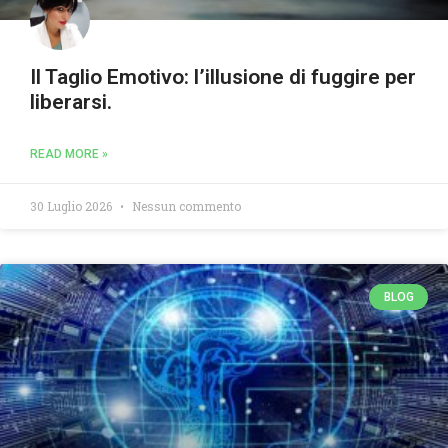
Il Taglio Emotivo: l’illusione di fuggire per
liberarsi.
READ MORE »
30 Luglio 2026
Nessun commento
BLOG