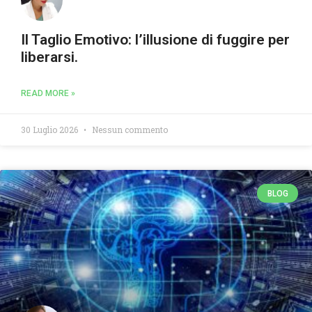
Il Taglio Emotivo: l’illusione di fuggire per
liberarsi.
READ MORE »
30 Luglio 2026
Nessun commento
BLOG