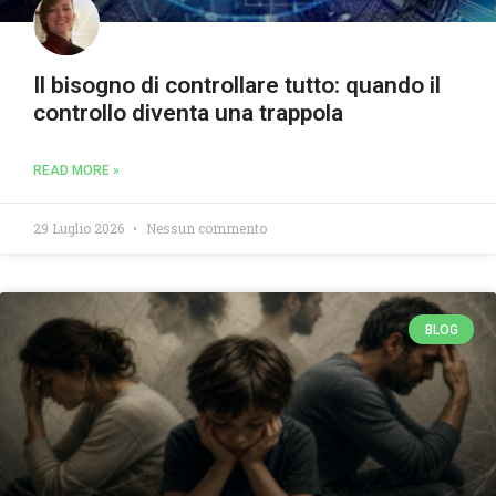
Il bisogno di controllare tutto: quando il
controllo diventa una trappola
READ MORE »
29 Luglio 2026
Nessun commento
BLOG