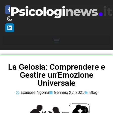
La Gelosia: Comprendere e
Gestire un’Emozione
Universale
Exaucee Ngoma
Gennaio 27, 2025
Blog