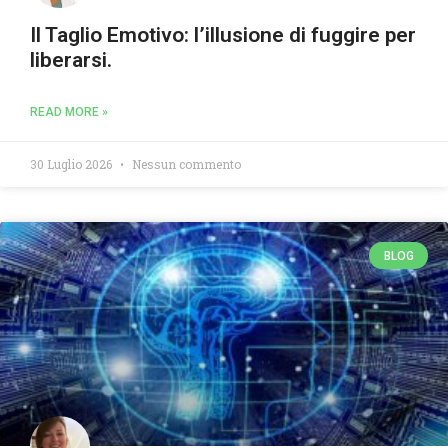
Il Taglio Emotivo: l’illusione di fuggire per
liberarsi.
READ MORE »
30 Luglio 2026
Nessun commento
BLOG