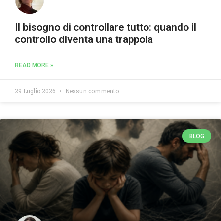
Il bisogno di controllare tutto: quando il
controllo diventa una trappola
READ MORE »
29 Luglio 2026
Nessun commento
BLOG