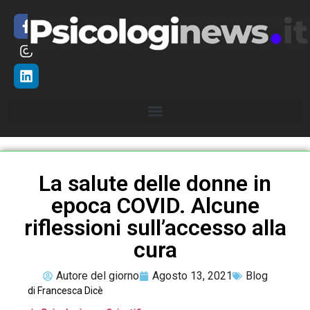
La salute delle donne in
epoca COVID. Alcune
riflessioni sull’accesso alla
cura
Autore del giorno
Agosto 13, 2021
Blog
di Francesca Dicè