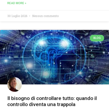
READ MORE »
30 Luglio 2026
Nessun commento
BLOG
Il bisogno di controllare tutto: quando il
controllo diventa una trappola