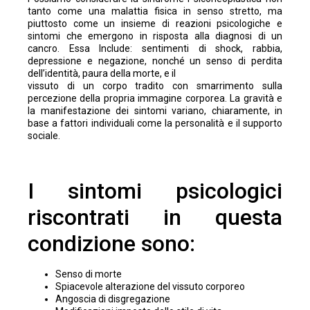
tanto come una malattia fisica in senso stretto, ma
piuttosto come un insieme di reazioni psicologiche e
sintomi che emergono in risposta alla diagnosi di un
cancro. Essa Include: sentimenti di shock, rabbia,
depressione e negazione, nonché un senso di perdita
dell’identità, paura della morte, e il
vissuto di un corpo tradito con smarrimento sulla
percezione della propria immagine corporea. La gravità e
la manifestazione dei sintomi variano, chiaramente, in
base a fattori individuali come la personalità e il supporto
sociale.
I sintomi psicologici
riscontrati in questa
condizione sono:
Senso di morte
Spiacevole alterazione del vissuto corporeo
Angoscia di disgregazione