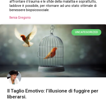
affrontare il trauma e le sfide della malattia e soprattutto,
laddove è possibile, per ritornare ad uno stato ottimale di
benessere biopsicosociale.
Ilenia Gregorio
UNCATEGORIZED
Il Taglio Emotivo: l’illusione di fuggire per
liberarsi.