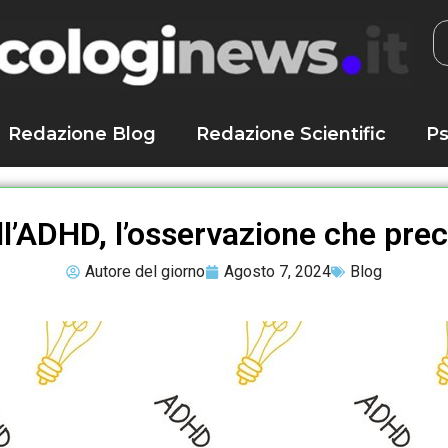
Redazione Blog
Redazione Scientific
Ps
l’ADHD, l’osservazione che prec
Autore del giorno
Agosto 7, 2024
Blog