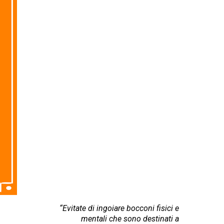
“Evitate di ingoiare bocconi fisici e
mentali che sono destinati a