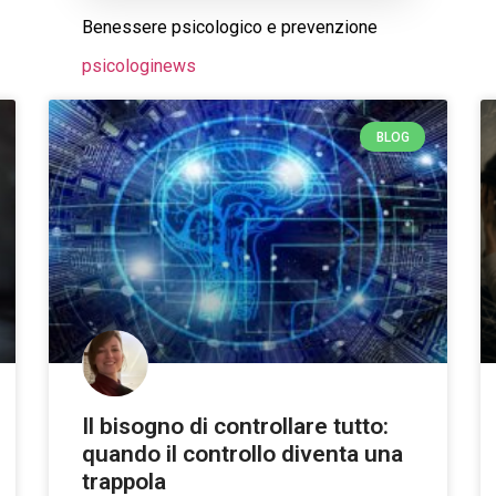
Benessere psicologico e prevenzione
psicologinews
BLOG
Il bisogno di controllare tutto:
quando il controllo diventa una
trappola