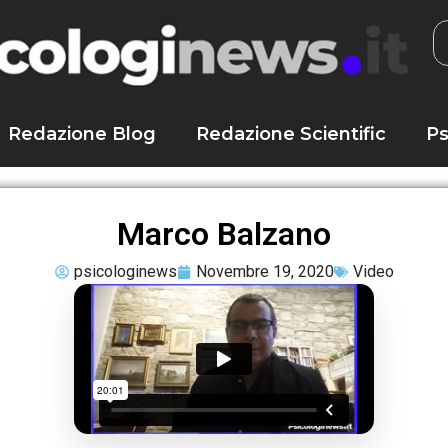
Redazione Blog
Redazione Scientific
Ps
Marco Balzano
psicologinews
Novembre 19, 2020
Video