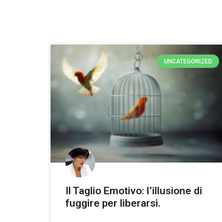
UNCATEGORIZED
Il Taglio Emotivo: l’illusione di
fuggire per liberarsi.