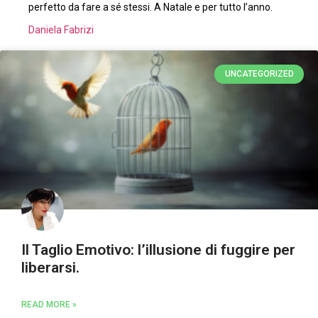
perfetto da fare a sé stessi. A Natale e per tutto l’anno.
Daniela Fabrizi
UNCATEGORIZED
Il Taglio Emotivo: l’illusione di fuggire per
liberarsi.
READ MORE »