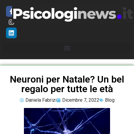
Neuroni per Natale? Un bel
regalo per tutte le età
Daniela Fabrizi
Dicembre 7, 2022
Blog