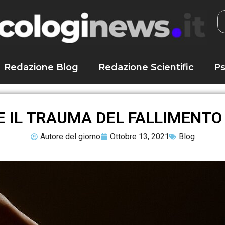
Redazione Blog
Redazione Scientific
Ps
E IL TRAUMA DEL FALLIMENTO
Autore del giorno
Ottobre 13, 2021
Blog