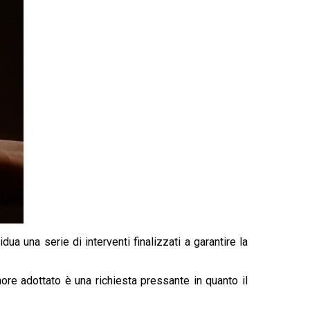
ua una serie di interventi finalizzati a garantire la
ore adottato è una richiesta pressante in quanto il