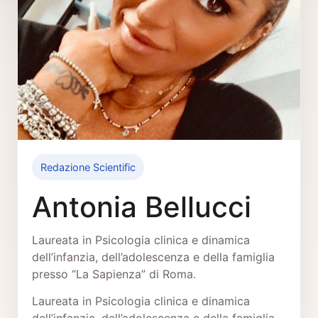
Redazione Scientific
Antonia Bellucci
Laureata in Psicologia clinica e dinamica
dell’infanzia, dell’adolescenza e della famiglia
presso “La Sapienza” di Roma.
Laureata in Psicologia clinica e dinamica
dell’infanzia, dell’adolescenza e della famiglia