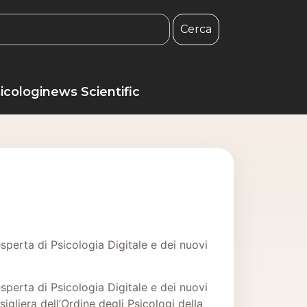
Cerca
icologinews Scientific
perta di Psicologia Digitale e dei nuovi
perta di Psicologia Digitale e dei nuovi
gliera dell’Ordine degli Psicologi della