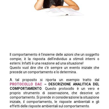
Il comportamento è l’insieme delle azioni che un soggetto
compie; è la risposta dell’individuo a stimoli interni o
esterni. Infatti è una reazione ad una situazione!
Questo vuol dire che c’è sempre un evento iniziale che
precede un comportamento e lo determina.
A tal proposito si riporta un esempio tratto dal
PROTOCOLLO DAC
– DESCRIZIONE ANALITICA DEL
COMPORTAMENTO
. Questo protocollo è un vero e
proprio strumento di osservazione, che descrive un
comportamento. Si prende in considerazione la situazione
iniziale, il comportamento, le risposte ambientali e gli
effetti delle risposte ambientali sul comportamento.