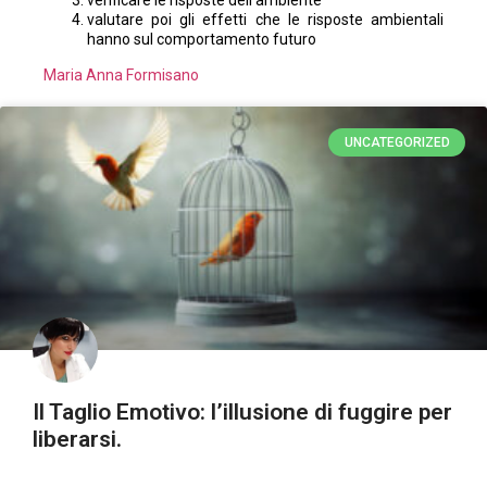
verificare le risposte dell’ambiente
valutare poi gli effetti che le risposte ambientali
hanno sul comportamento futuro
Maria Anna Formisano
UNCATEGORIZED
Il Taglio Emotivo: l’illusione di fuggire per
liberarsi.