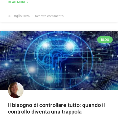
READ MORE »
30 Luglio 2026
Nessun commento
BLOG
Il bisogno di controllare tutto: quando il
controllo diventa una trappola