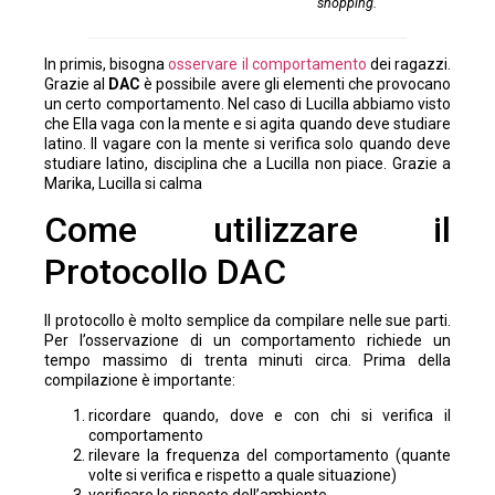
shopping.
In primis, bisogna
osservare il comportamento
dei ragazzi.
Grazie al
DAC
è possibile avere gli elementi che provocano
un certo comportamento. Nel caso di Lucilla abbiamo visto
che Ella vaga con la mente e si agita quando deve studiare
latino. Il vagare con la mente si verifica solo quando deve
studiare latino, disciplina che a Lucilla non piace. Grazie a
Marika, Lucilla si calma
Come utilizzare il
Protocollo DAC
Il protocollo è molto semplice da compilare nelle sue parti.
Per l’osservazione di un comportamento richiede un
tempo massimo di trenta minuti circa. Prima della
compilazione è importante:
ricordare quando, dove e con chi si verifica il
comportamento
rilevare la frequenza del comportamento (quante
volte si verifica e rispetto a quale situazione)