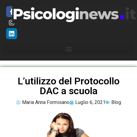
L’utilizzo del Protocollo
DAC a scuola
Maria Anna Formisano
Luglio 6, 2021
Blog