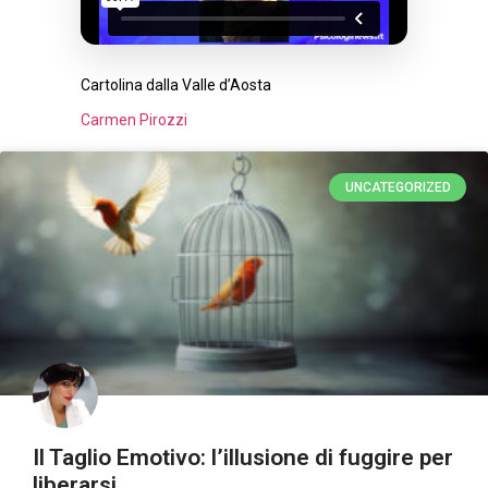
Cartolina dalla Valle d’Aosta
Carmen Pirozzi
UNCATEGORIZED
Il Taglio Emotivo: l’illusione di fuggire per
liberarsi.