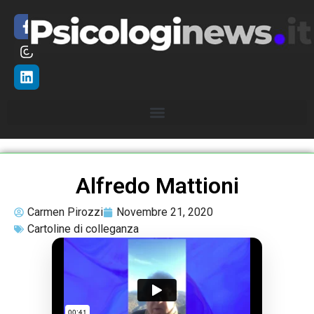
Alfredo Mattioni
Carmen Pirozzi
Novembre 21, 2020
Cartoline di colleganza