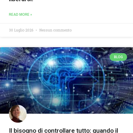
READ MORE »
30 Luglio 2026
Nessun commento
BLOG
Il bisogno di controllare tutto: quando il