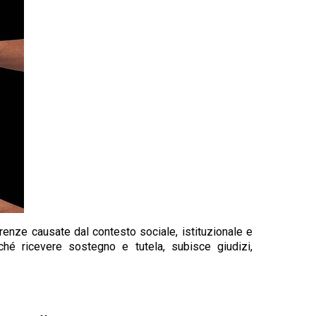
renze causate dal contesto sociale, istituzionale e
hé ricevere sostegno e tutela, subisce giudizi,