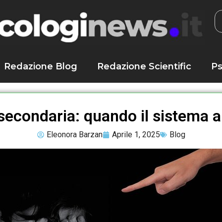
Redazione Blog
Redazione Scientific
Ps
secondaria: quando il sistema am
Eleonora Barzan
Aprile 1, 2025
Blog