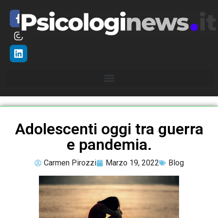
Adolescenti oggi tra guerra
e pandemia.
Carmen Pirozzi
Marzo 19, 2022
Blog