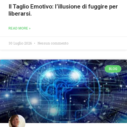
Il Taglio Emotivo: l’illusione di fuggire per
liberarsi.
READ MORE »
30 Luglio 2026
Nessun commento
BLOG