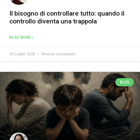
Il bisogno di controllare tutto: quando il
controllo diventa una trappola
READ MORE »
29 Luglio 2026
Nessun commento
BLOG