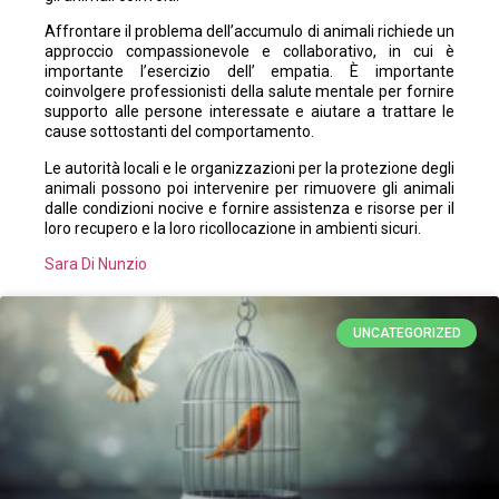
Affrontare il problema dell’accumulo di animali richiede un
approccio compassionevole e collaborativo, in cui è
importante l’esercizio dell’ empatia. È importante
coinvolgere professionisti della salute mentale per fornire
supporto alle persone interessate e aiutare a trattare le
cause sottostanti del comportamento.
Le autorità locali e le organizzazioni per la protezione degli
animali possono poi intervenire per rimuovere gli animali
dalle condizioni nocive e fornire assistenza e risorse per il
loro recupero e la loro ricollocazione in ambienti sicuri.
Sara Di Nunzio
UNCATEGORIZED