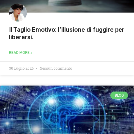
Il Taglio Emotivo: l’illusione di fuggire per
liberarsi.
READ MORE »
30 Luglio 2026
Nessun commento
BLOG