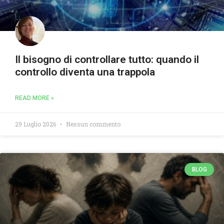
Il bisogno di controllare tutto: quando il
controllo diventa una trappola
READ MORE »
29 Luglio 2026
Nessun commento
BLOG