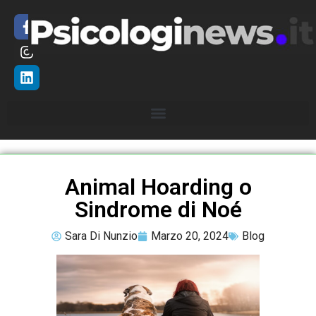
Animal Hoarding o
Sindrome di Noé
Sara Di Nunzio
Marzo 20, 2024
Blog