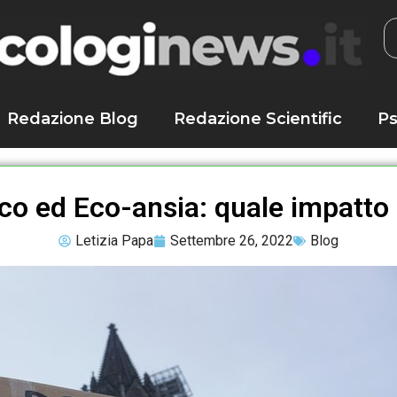
Redazione Blog
Redazione Scientific
Ps
o ed Eco-ansia: quale impatto 
Letizia Papa
Settembre 26, 2022
Blog