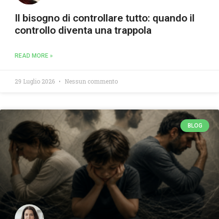
Il bisogno di controllare tutto: quando il
controllo diventa una trappola
READ MORE »
29 Luglio 2026
Nessun commento
BLOG