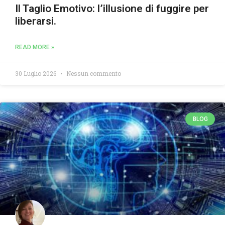
Il Taglio Emotivo: l’illusione di fuggire per
liberarsi.
READ MORE »
30 Luglio 2026
Nessun commento
BLOG