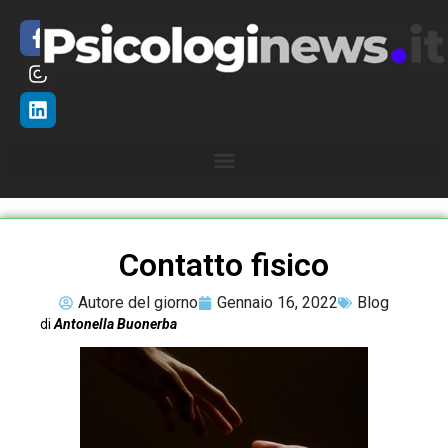
Contatto fisico
Autore del giorno
Gennaio 16, 2022
Blog
di
Antonella Buonerba