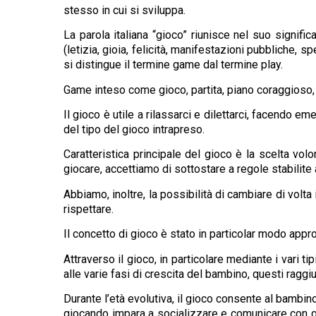
stesso in cui si sviluppa.
La parola italiana “gioco” riunisce nel suo signific
(letizia, gioia, felicità, manifestazioni pubbliche, s
si distingue il termine game dal termine play.
Game inteso come gioco, partita, piano coraggioso, 
Il gioco è utile a rilassarci e dilettarci, facendo 
del tipo del gioco intrapreso.
Caratteristica principale del gioco è la scelta vol
giocare, accettiamo di sottostare a regole stabilite a
Abbiamo, inoltre, la possibilità di cambiare di volta
rispettare.
Il concetto di gioco è stato in particolar modo app
Attraverso il gioco, in particolare mediante i vari tip
alle varie fasi di crescita del bambino, questi ragg
Durante l’età evolutiva, il gioco consente al bambino
giocando impara a socializzare e comunicare con gli