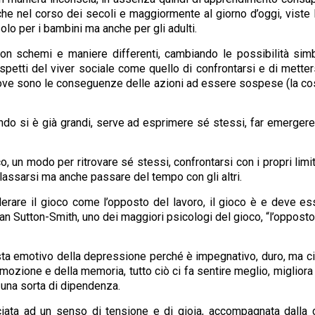
 che nel corso dei secoli e maggiormente al giorno d’oggi, viste 
lo per i bambini ma anche per gli adulti.
con schemi e maniere differenti, cambiando le possibilità sim
o aspetti del viver sociale come quello di confrontarsi e di metters
ove sono le conseguenze delle azioni ad essere sospese (la cosi
do si è già grandi, serve ad esprimere sé stessi, far emergere la
 un modo per ritrovare sé stessi, confrontarsi con i propri limiti,
ilassarsi ma anche passare del tempo con gli altri.
erare il gioco come l’opposto del lavoro, il gioco è e deve ess
an Sutton-Smith, uno dei maggiori psicologi del gioco, “l’opposto 
sta emotivo della depressione perché è impegnativo, duro, ma ci r
’emozione e della memoria, tutto ciò ci fa sentire meglio, miglior
o una sorta di dipendenza.
iata ad un senso di tensione e di gioia, accompagnata dalla co