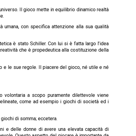
niverso. Il gioco mette in equilibrio dinamico realtà
e.
ltà umana, con specifica attenzione alla sua qualità
tica è stato Schiller. Con lui si è fatta largo l’idea
creatività che è propedeutica alla costituzione della
 e le sue regole. Il piacere del gioco, né utile e né
po volontaria a scopo puramente dilettevole viene
 delineate, come ad esempio i giochi di società ed i
; giochi di somma; eccetera.
ni e delle donne di avere una elevata capacità di
evole. Questo aspetto del giocare è importante da