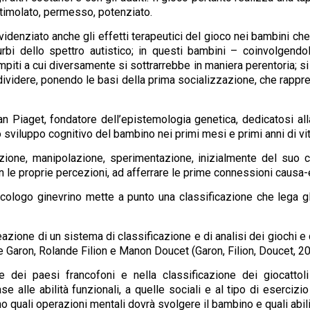
timolato, permesso, potenziato.
evidenziato anche gli effetti terapeutici del gioco nei bambini c
urbi dello spettro autistico; in questi bambini – coinvolgendol
mpiti a cui diversamente si sottrarrebbe in maniera perentoria; s
ndividere, ponendo le basi della prima socializzazione, che rappre
 Piaget, fondatore dell’epistemologia genetica, dedicatosi alla
o sviluppo cognitivo del bambino nei primi mesi e primi anni di vit
lorazione, manipolazione, sperimentazione, inizialmente del suo
le proprie percezioni, ad afferrare le prime connessioni causa-e
sicologo ginevrino mette a punto una classificazione che lega gl
reazione di un sistema di classificazione e di analisi dei giochi
aron, Rolande Filion e Manon Doucet (Garon, Filion, Doucet, 201
dei paesi francofoni e nella classificazione dei giocattoli n
e alle abilità funzionali, a quelle sociali e al tipo di esercizio
 quali operazioni mentali dovrà svolgere il bambino e quali abil