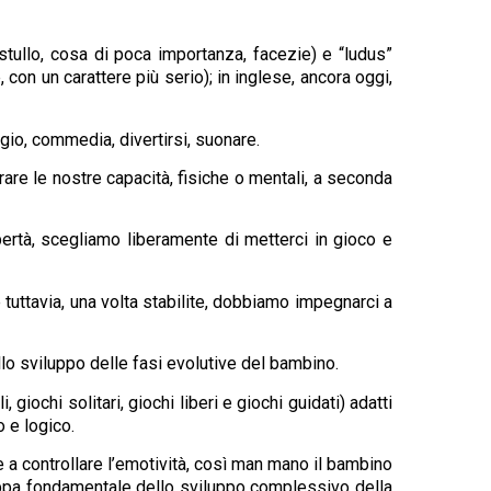
rastullo, cosa di poca importanza, facezie) e “ludus”
, con un carattere più serio); in inglese, ancora oggi,
io, commedia, divertirsi, suonare.
rare le nostre capacità, fisiche o mentali, a seconda
ibertà, scegliamo liberamente di metterci in gioco e
e tuttavia, una volta stabilite, dobbiamo impegnarci a
lo sviluppo delle fasi evolutive del bambino.
 giochi solitari, giochi liberi e giochi guidati) adatti
 e logico.
re a controllare l’emotività, così man mano il bambino
 tappa fondamentale dello sviluppo complessivo della