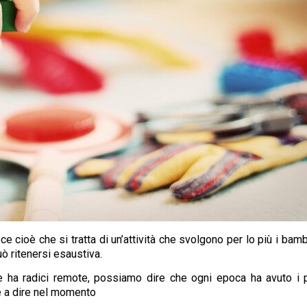
oè che si tratta di un’attività che svolgono per lo più i bambini,
ò ritenersi esaustiva.
he ha radici remote, possiamo dire che ogni epoca ha avuto i pr
e a dire nel momento