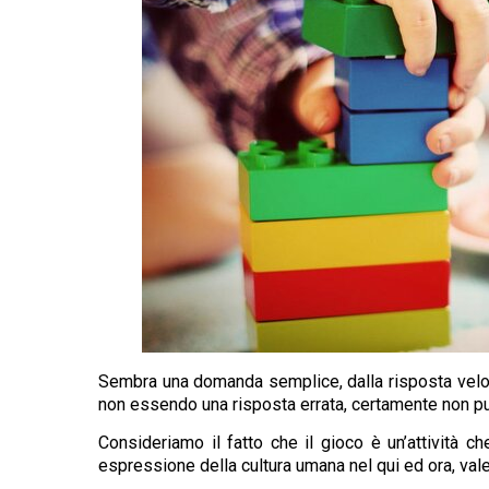
Sembra una domanda semplice, dalla risposta veloce ci
non essendo una risposta errata, certamente non pu
Consideriamo il fatto che il gioco è un’attività c
espressione della cultura umana nel qui ed ora, val