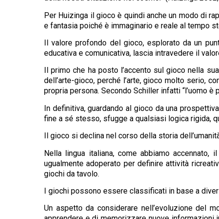
Per Huizinga il gioco è quindi anche un modo di rapp
e fantasia poiché è immaginario e reale al tempo stes
Il valore profondo del gioco, esplorato da un punto
educativa e comunicativa, lascia intravedere il valor
Il primo che ha posto l’accento sul gioco nella sua i
dell’arte-gioco, perché l’arte, gioco molto serio, c
propria persona. Secondo Schiller infatti “l’uomo è 
In definitiva, guardando al gioco da una prospettiva
fine a sé stesso, sfugge a qualsiasi logica rigida, 
Il gioco si declina nel corso della storia dell’umanità
Nella lingua italiana, come abbiamo accennato, i
ugualmente adoperato per definire attività ricreati
giochi da tavolo.
I giochi possono essere classificati in base a dive
Un aspetto da considerare nell’evoluzione del mo
apprendere e di memorizzare nuove informazioni i