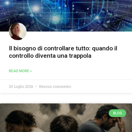
Il bisogno di controllare tutto: quando il
controllo diventa una trappola
READ MORE »
29 Luglio 2026
Nessun commento
BLOG