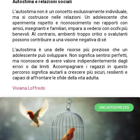
Autostima e relazioni sociali
L’autostima non è un concetto esclusivamente individuale,
ma si costruisce nelle relazioni. Un adolescente che
sperimenta rispetto e riconoscimento nei rapporti con
amici, insegnanti e familiari, impara a vedersi con occhi più
benevoli. Al contrario, ambienti troppo critici o svalutanti
possono contribuire a una visione negativa di sé.
L’autostima è una delle risorse più preziose che un
adolescente può sviluppare. Non significa sentirsi perfetti,
ma riconoscere di avere valore indipendentemente dagli
errori o dai limiti. Accompagnare i ragazzi in questo
percorso significa aiutarli a crescere più sicuri, resilienti e
capaci di affrontare le sfide della vita adulta.
Viviana Loffredo
UNCATEGORIZED