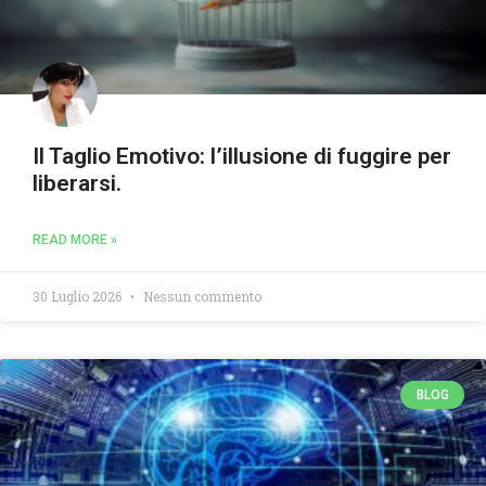
Il Taglio Emotivo: l’illusione di fuggire per
liberarsi.
READ MORE »
30 Luglio 2026
Nessun commento
BLOG