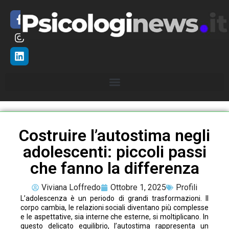
Costruire l’autostima negli
adolescenti: piccoli passi
che fanno la differenza
Viviana Loffredo
Ottobre 1, 2025
Profili
L’adolescenza è un periodo di grandi trasformazioni. Il
corpo cambia, le relazioni sociali diventano più complesse
e le aspettative, sia interne che esterne, si moltiplicano. In
questo delicato equilibrio, l’autostima rappresenta un