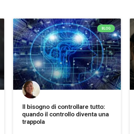
BLOG
Il bisogno di controllare tutto:
quando il controllo diventa una
trappola