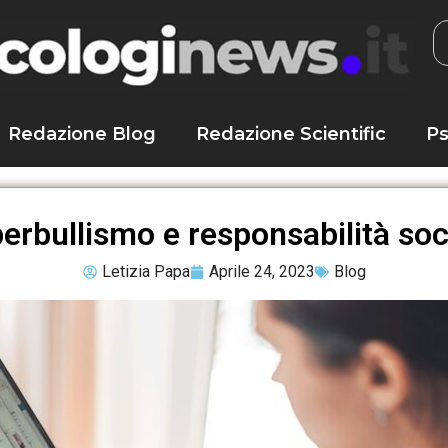
Redazione Blog
Redazione Scientific
Ps
erbullismo e responsabilità soc
Letizia Papa
Aprile 24, 2023
Blog