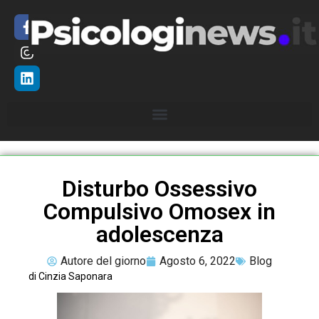
Disturbo Ossessivo
Compulsivo Omosex in
adolescenza
Autore del giorno
Agosto 6, 2022
Blog
di Cinzia Saponara