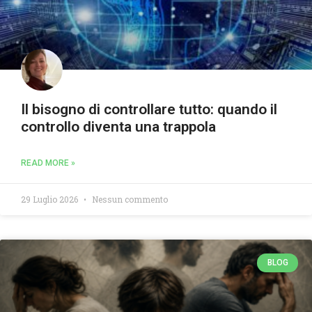
Il bisogno di controllare tutto: quando il
controllo diventa una trappola
READ MORE »
29 Luglio 2026
Nessun commento
BLOG