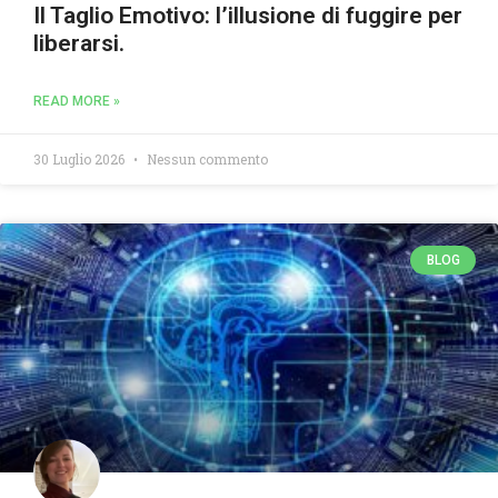
Il Taglio Emotivo: l’illusione di fuggire per
liberarsi.
READ MORE »
30 Luglio 2026
Nessun commento
BLOG