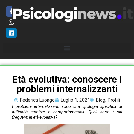
Età evolutiva: conoscere i
problemi internalizzanti
Federica Luongo
Luglio 1, 2021
Blog
,
Profili
I problemi internalizzanti sono una tipologia specifica di
difficoltà emotive e comportamentali. Quali sono i più
frequenti in età evolutiva?