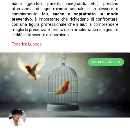
adulti (genitori, parenti, insegnanti, etc.) prestino
attenzione ad ogni minimo segnale di malessere o
cambiamento. Ma,
anche e soprattutto in modo
preventivo
, è importante che richiedano di confrontarsi
con una figura professionale che li aiuti a comprendere
meglio la presenza e l’entità della problematica e a gestire
le difficoltà vissute dal bambino.
Federica Luongo
UNCATEGORIZED