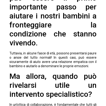
importante passo per
aiutare i nostri bambini a
fronteggiare la
condizione che stanno
vivendo.
Tuttavia, in alcune fasce di età, possono presentarsi paure
o ansie del tutto normali! In questi casi, può essere
sicuramente di aiuto avere una relazione empatica con il
bambino e aiutarlo a denominare le proprie emozioni.
Ma allora, quando può
rivelarsi utile un
intervento specialistico?
In un’ottica di collaborazione, è fondamentale che tutti gli