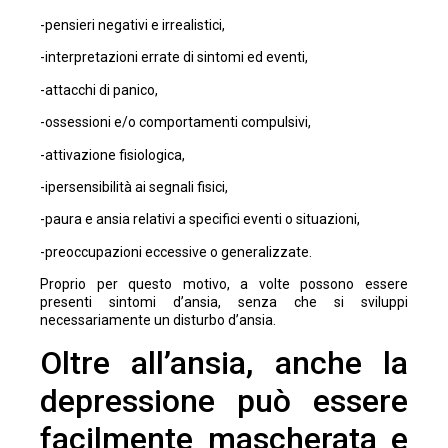
-pensieri negativi e irrealistici,
-interpretazioni errate di sintomi ed eventi,
-attacchi di panico,
-ossessioni e/o comportamenti compulsivi,
-attivazione fisiologica,
-ipersensibilità ai segnali fisici,
-paura e ansia relativi a specifici eventi o situazioni,
-preoccupazioni eccessive o generalizzate.
Proprio per questo motivo, a volte possono essere
presenti sintomi d’ansia, senza che si sviluppi
necessariamente un disturbo d’ansia.
Oltre all’ansia, anche la
depressione può essere
facilmente mascherata e