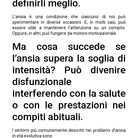
definirli meglio.
L’ansia è una condizione che ciascuno di noi può
sperimentare in diverse occasioni. E, in molti casi, può
essere utile a mantenere l’attenzione su un compito.
Oppure, in altri, può fungere da motore motivazionale.
Ma cosa succede se
l’ansia supera la soglia di
intensità? Può divenire
disfunzionale
interferendo con la salute
o con le prestazioni nei
compiti abituali.
I sintomi più comunemente descritti nei problemi d’ansia
in età evolutiva sono: