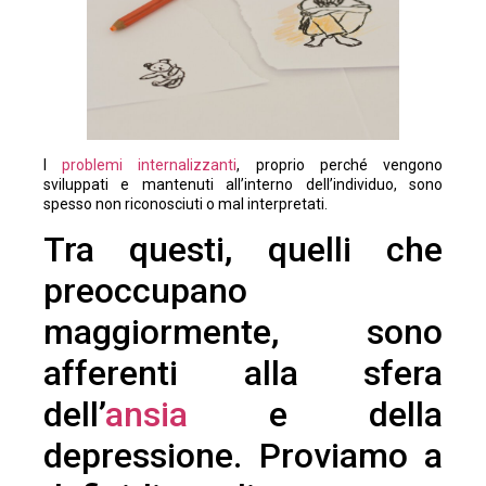
I
problemi internalizzanti
, proprio perché vengono
sviluppati e mantenuti all’interno dell’individuo, sono
spesso non riconosciuti o mal interpretati.
Tra questi, quelli che
preoccupano
maggiormente, sono
afferenti alla sfera
dell’
ansia
e della
depressione. Proviamo a