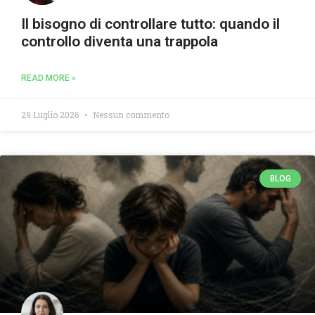
Il bisogno di controllare tutto: quando il
controllo diventa una trappola
READ MORE »
29 Luglio 2026
Nessun commento
BLOG