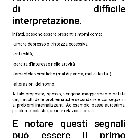
di difficile
interpretazione.
Infatti, possono essere presenti sintomi come:
-umore depresso o tristezza eccessiva,
-irritabilità,
-perdita d’interesse nelle attività,
-lamentele somatiche (mal di pancia, mal di testa..)
-alterazioni del sonno.
A tale proposito, spesso, vengono maggiormente notate
dagli adulti delle problematiche secondarie e conseguenti
ai problemi internalizzanti. Ad esempio: bassa autostima;
problemi scolastici; scarse relazioni sociali.
E notare questi segnali
può essere il primo