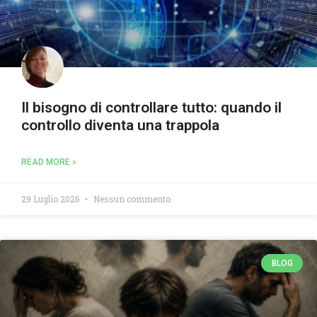
Il bisogno di controllare tutto: quando il
controllo diventa una trappola
READ MORE »
29 Luglio 2026
Nessun commento
BLOG