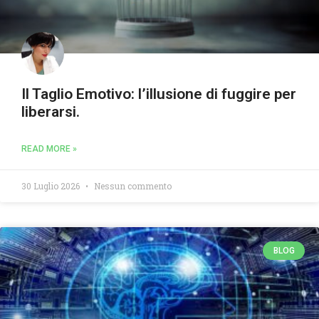
Il Taglio Emotivo: l’illusione di fuggire per
liberarsi.
READ MORE »
30 Luglio 2026
Nessun commento
BLOG