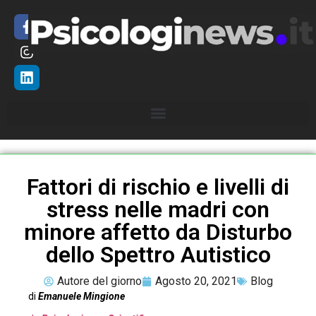
Fattori di rischio e livelli di
stress nelle madri con
minore affetto da Disturbo
dello Spettro Autistico
Autore del giorno
Agosto 20, 2021
Blog
di
Emanuele Mingione