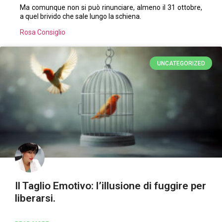
Ma comunque non si può rinunciare, almeno il 31 ottobre,
a quel brivido che sale lungo la schiena.
Rosa Consiglio
UNCATEGORIZED
Il Taglio Emotivo: l’illusione di fuggire per
liberarsi.