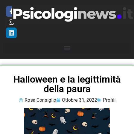
Halloween e la legittimità
della paura
Rosa Consiglio
Ottobre 31, 2022
Profili