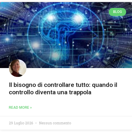
BLOG
Il bisogno di controllare tutto: quando il
controllo diventa una trappola
READ MORE »
29 Luglio 2026
Nessun commento