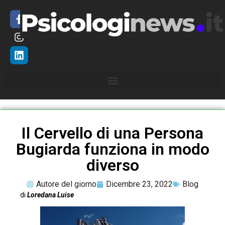
Il Cervello di una Persona
Bugiarda funziona in modo
diverso
Autore del giorno
Dicembre 23, 2022
Blog
di
Loredana Luise