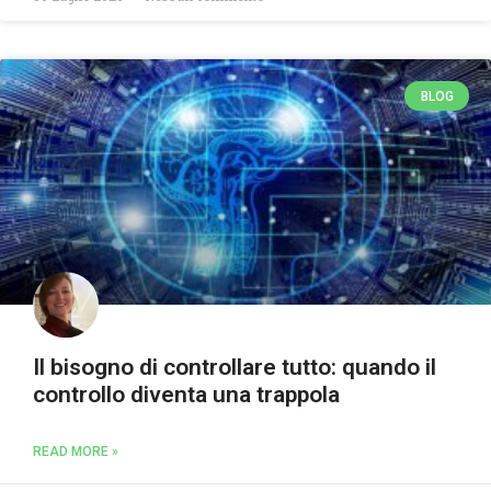
BLOG
Il bisogno di controllare tutto: quando il
controllo diventa una trappola
READ MORE »