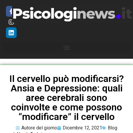
Il cervello può modificarsi?
Ansia e Depressione: quali
aree cerebrali sono
coinvolte e come possono
“modificare” il cervello
Autore del giorno
Dicembre 12, 2021
Blog