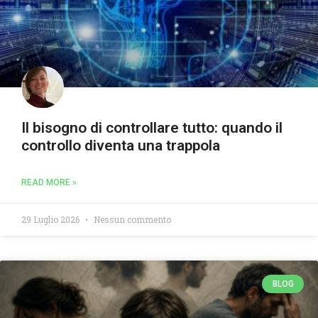
Il bisogno di controllare tutto: quando il
controllo diventa una trappola
READ MORE »
29 Luglio 2026
Nessun commento
BLOG