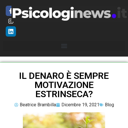
IL DENARO È SEMPRE
MOTIVAZIONE
ESTRINSECA?
Beatrice Brambilla
Dicembre 19, 2021
Blog