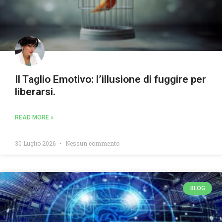
Il Taglio Emotivo: l’illusione di fuggire per
liberarsi.
READ MORE »
30 Luglio 2026
Nessun commento
BLOG