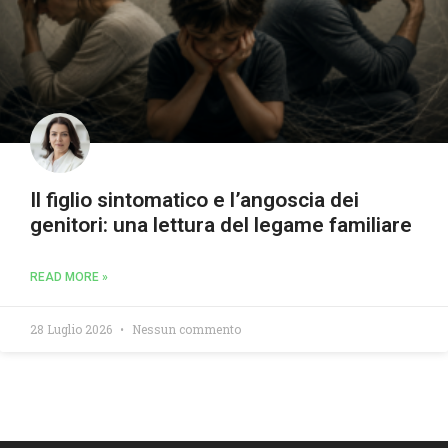
Il figlio sintomatico e l’angoscia dei
genitori: una lettura del legame familiare
READ MORE »
28 Luglio 2026
Nessun commento