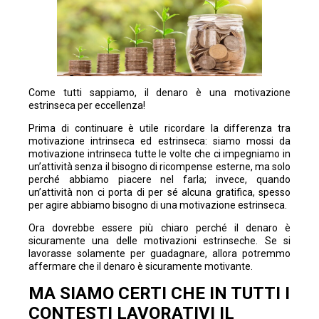
Come tutti sappiamo, il denaro è una motivazione
estrinseca per eccellenza!
Prima di continuare è utile ricordare la differenza tra
motivazione intrinseca ed estrinseca: siamo mossi da
motivazione intrinseca tutte le volte che ci impegniamo in
un’attività senza il bisogno di ricompense esterne, ma solo
perché abbiamo piacere nel farla; invece, quando
un’attività non ci porta di per sé alcuna gratifica, spesso
per agire abbiamo bisogno di una motivazione estrinseca.
Ora dovrebbe essere più chiaro perché il denaro è
sicuramente una delle motivazioni estrinseche. Se si
lavorasse solamente per guadagnare, allora potremmo
affermare che il denaro è sicuramente motivante.
MA SIAMO CERTI CHE IN TUTTI I
CONTESTI LAVORATIVI IL