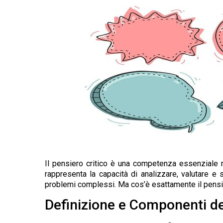
Il pensiero critico è una competenza essenziale 
rappresenta la capacità di analizzare, valutare e
problemi complessi. Ma cos’è esattamente il pensier
Definizione e Componenti de