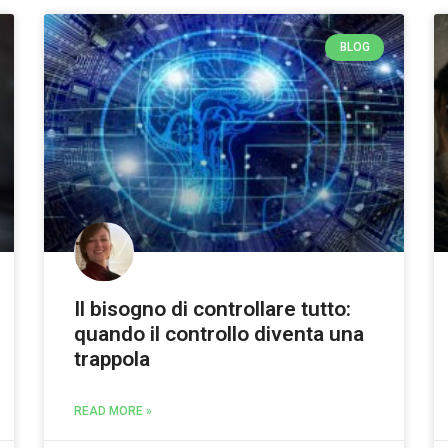
BLOG
Il bisogno di controllare tutto:
quando il controllo diventa una
trappola
READ MORE »