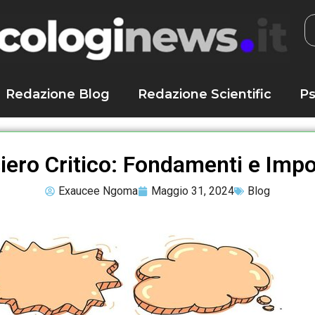
Redazione Blog
Redazione Scientific
Ps
siero Critico: Fondamenti e Imp
Exaucee Ngoma
Maggio 31, 2024
Blog