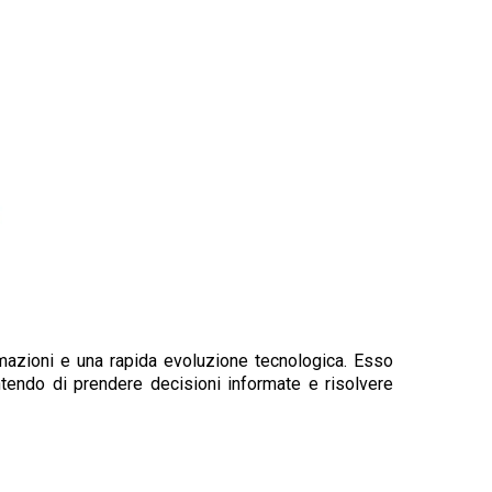
mazioni e una rapida evoluzione tecnologica. Esso
ntendo di prendere decisioni informate e risolvere