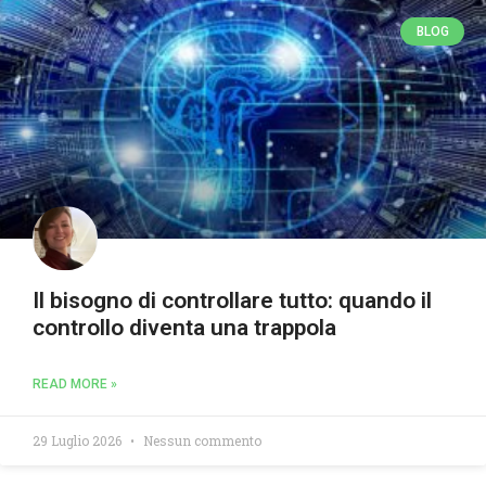
BLOG
Il bisogno di controllare tutto: quando il
controllo diventa una trappola
READ MORE »
29 Luglio 2026
Nessun commento