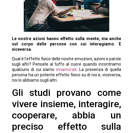
Le nostre azioni hanno effetto sulla mente, ma anche
sul corpo delle persone con cui interagiamo. E
viceversa.
Qual è l’effetto fisico delle nostre emozioni, azioni e parole
sugli altri? Pensate al tuffo al cuore quando incontriamo
qualcuno di cui siamo
innamorati
. La presenza di quella
persona ha un potente effetto fisico su di noi e, viceversa,
noi lo abbiamo sugli altri.
Gli studi provano come
vivere insieme, interagire,
cooperare, abbia un
preciso effetto sulla