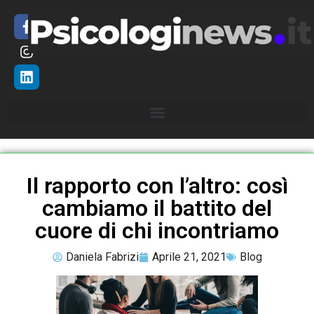
Il rapporto con l’altro: così
cambiamo il battito del
cuore di chi incontriamo
Daniela Fabrizi
Aprile 21, 2021
Blog