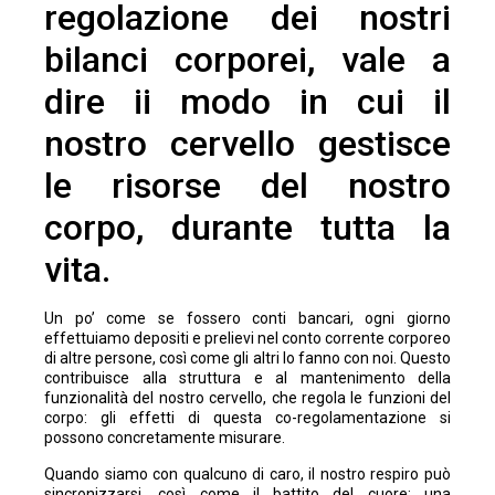
regolazione dei nostri
bilanci corporei, vale a
dire ii modo in cui il
nostro cervello gestisce
le risorse del nostro
corpo, durante tutta la
vita.
Un po’ come se fossero conti bancari, ogni giorno
effettuiamo depositi e prelievi nel conto corrente corporeo
di altre persone, così come gli altri lo fanno con noi. Questo
contribuisce alla struttura e al mantenimento della
funzionalità del nostro cervello, che regola le funzioni del
corpo: gli effetti di questa co-regolamentazione si
possono concretamente misurare.
Quando siamo con qualcuno di caro, il nostro respiro può
sincronizzarsi, così come il battito del cuore: una