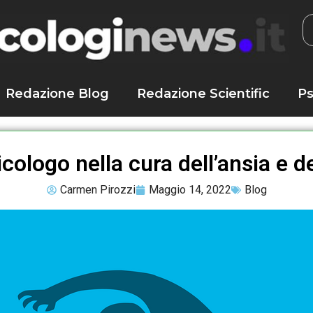
Redazione Blog
Redazione Scientific
Ps
sicologo nella cura dell’ansia e 
Carmen Pirozzi
Maggio 14, 2022
Blog