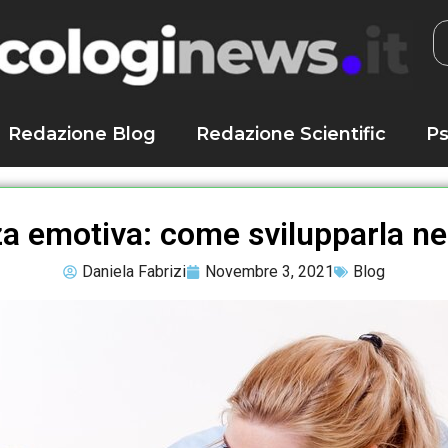
Redazione Blog
Redazione Scientific
Ps
za emotiva: come svilupparla n
Daniela Fabrizi
Novembre 3, 2021
Blog