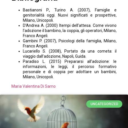
Bastianoni P., Turino A. (2007), Famiglie e
genitorialità oggi. Nuovi significati e prospettive,
Milano, Unicopoli.
D’Andrea A. (2000) Itempi dell’attesa. Come vivono
l’adozione il bambino, la coppia, gli operatori, Milano,
Franco Angeli.
Gambini P. (2007), Psicologi della famiglia, Milano,
Franco Angeli.
Lucariello S. (2008), Portato da una cometa: il
viaggio dall’adozione, Napoli, Guida.
Paradiso L. (2015) Prepararsi all’adozione: le
informazioni, le leggi, il percorso formativo
personale e di coppia per adottare un bambini,
Milano, Unicopoli.
Maria Valentina Di Sarno
UNCATEGORIZED