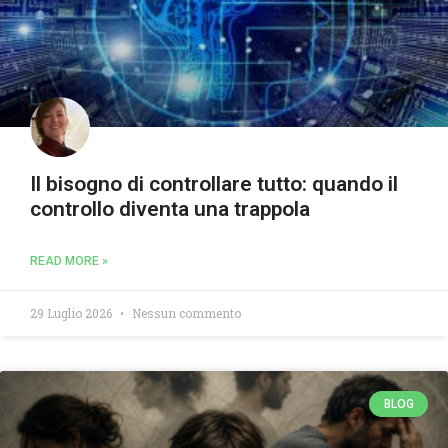
Il bisogno di controllare tutto: quando il
controllo diventa una trappola
READ MORE »
29 Luglio 2026
Nessun commento
BLOG