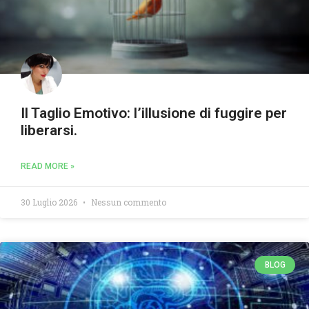
Il Taglio Emotivo: l’illusione di fuggire per
liberarsi.
READ MORE »
30 Luglio 2026
Nessun commento
BLOG