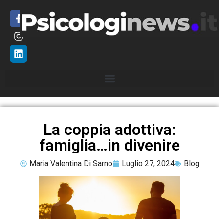
La coppia adottiva:
famiglia…in divenire
Maria Valentina Di Sarno
Luglio 27, 2024
Blog