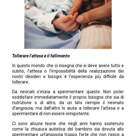
Tollerare l’attesa e il fallimento
In questo mondo che ci insegna che si deve avere tutto e
subito, l’attesa o l’impossibilità della realizzazione dei
nostri desideri e bisogni è l’esperienza più difficile da
tollerare.
Da neonati s’inizia a sperimentare questo. Non poter
soddisfare immediatamente il proprio bisogno che sia di
nutrizione o di altro, da un lato riempie il neonato
d’angoscia, ma dall’altro lo aiuta a tollerare l’attesa e a
sperimentare di non essere onnipotente.
Ci sono alcune teorie che negli anni hanno sostenuto
come la chiusura autistica del bambino sia dovuta allo
sperimentare un’angoscia troppo forte che non riesce a