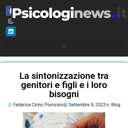
La sintonizzazione tra
genitori e figli e i loro
bisogni
Federica Cirino Pomicino
Settembre 9, 2022
Blog