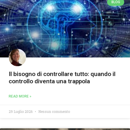
BLOG
Il bisogno di controllare tutto: quando il
controllo diventa una trappola
READ MORE »
29 Luglio 2026
Nessun commento