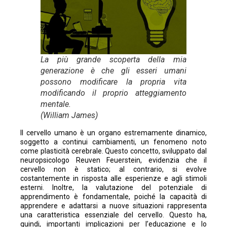
La più grande scoperta della mia
generazione è che gli esseri umani
possono modificare la propria vita
modificando il proprio atteggiamento
mentale.
(William James)
Il cervello umano è un organo estremamente dinamico,
soggetto a continui cambiamenti, un fenomeno noto
come plasticità cerebrale. Questo concetto, sviluppato dal
neuropsicologo Reuven Feuerstein, evidenzia che il
cervello non è statico; al contrario, si evolve
costantemente in risposta alle esperienze e agli stimoli
esterni. Inoltre, la valutazione del potenziale di
apprendimento è fondamentale, poiché la capacità di
apprendere e adattarsi a nuove situazioni rappresenta
una caratteristica essenziale del cervello. Questo ha,
quindi, importanti implicazioni per l’educazione e lo