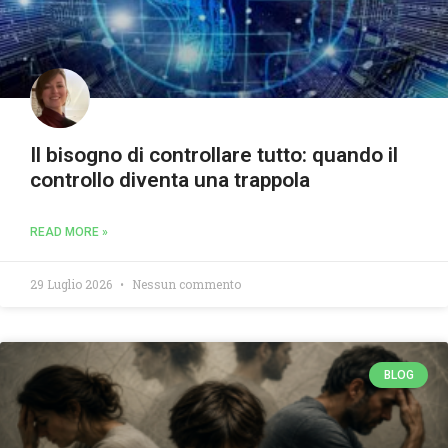
Il bisogno di controllare tutto: quando il
controllo diventa una trappola
READ MORE »
29 Luglio 2026
Nessun commento
BLOG