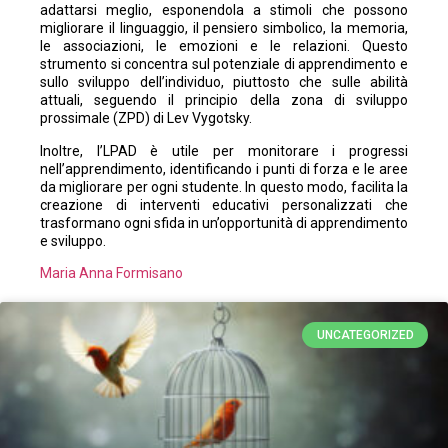
adattarsi meglio, esponendola a stimoli che possono
migliorare il linguaggio, il pensiero simbolico, la memoria,
le associazioni, le emozioni e le relazioni. Questo
strumento si concentra sul potenziale di apprendimento e
sullo sviluppo dell’individuo, piuttosto che sulle abilità
attuali, seguendo il principio della zona di sviluppo
prossimale (ZPD) di Lev Vygotsky.
Inoltre, l’LPAD è utile per monitorare i progressi
nell’apprendimento, identificando i punti di forza e le aree
da migliorare per ogni studente. In questo modo, facilita la
creazione di interventi educativi personalizzati che
trasformano ogni sfida in un’opportunità di apprendimento
e sviluppo.
Maria Anna Formisano
UNCATEGORIZED