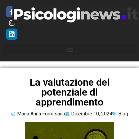
La valutazione del
potenziale di
apprendimento
Maria Anna Formisano
Dicembre 10, 2024
Blog