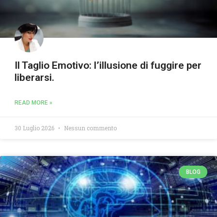
Il Taglio Emotivo: l’illusione di fuggire per
liberarsi.
READ MORE »
30 Luglio 2026
Nessun commento
BLOG