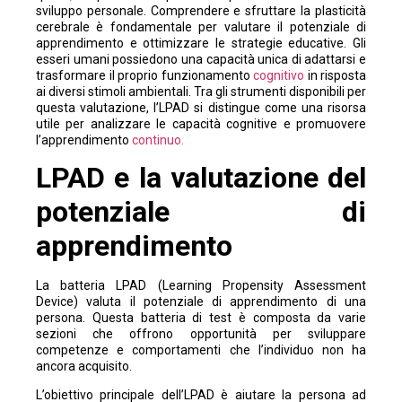
sviluppo personale. Comprendere e sfruttare la plasticità
cerebrale è fondamentale per valutare il potenziale di
apprendimento e ottimizzare le strategie educative. Gli
esseri umani possiedono una capacità unica di adattarsi e
trasformare il proprio funzionamento
cognitivo
in risposta
ai diversi stimoli ambientali. Tra gli strumenti disponibili per
questa valutazione, l’LPAD si distingue come una risorsa
utile per analizzare le capacità cognitive e promuovere
l’apprendimento
continuo.
LPAD e la valutazione del
potenziale di
apprendimento
La batteria LPAD (Learning Propensity Assessment
Device) valuta il potenziale di apprendimento di una
persona. Questa batteria di test è composta da varie
sezioni che offrono opportunità per sviluppare
competenze e comportamenti che l’individuo non ha
ancora acquisito.
L’obiettivo principale dell’LPAD è aiutare la persona ad