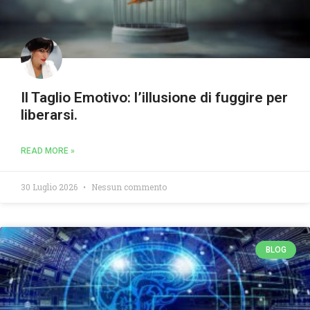
Il Taglio Emotivo: l’illusione di fuggire per
liberarsi.
READ MORE »
30 Luglio 2026
Nessun commento
BLOG