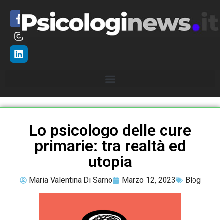
Lo psicologo delle cure
primarie: tra realtà ed
utopia
Maria Valentina Di Sarno
Marzo 12, 2023
Blog