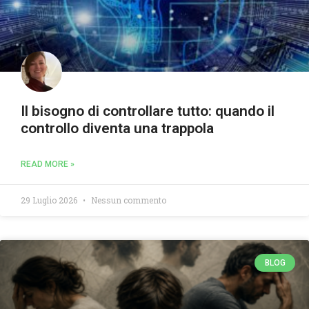
Il bisogno di controllare tutto: quando il
controllo diventa una trappola
READ MORE »
29 Luglio 2026
Nessun commento
BLOG