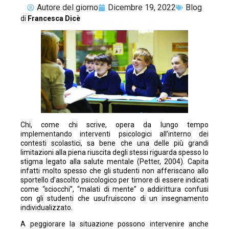
Autore del giorno
Dicembre 19, 2022
Blog
di
Francesca Dicè
Chi, come chi scrive, opera da lungo tempo
implementando interventi psicologici all’interno dei
contesti scolastici, sa bene che una delle più grandi
limitazioni alla piena riuscita degli stessi riguarda spesso lo
stigma legato alla salute mentale (Petter, 2004). Capita
infatti molto spesso che gli studenti non afferiscano allo
sportello d’ascolto psicologico per timore di essere indicati
come “sciocchi”, “malati di mente” o addirittura confusi
con gli studenti che usufruiscono di un insegnamento
individualizzato.
A peggiorare la situazione possono intervenire anche