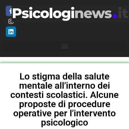
Lo stigma della salute
mentale all’interno dei
contesti scolastici. Alcune
proposte di procedure
operative per l’intervento
psicologico