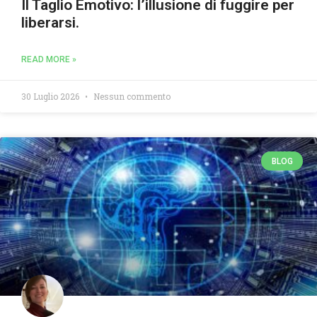
Il Taglio Emotivo: l’illusione di fuggire per
liberarsi.
READ MORE »
30 Luglio 2026
Nessun commento
BLOG