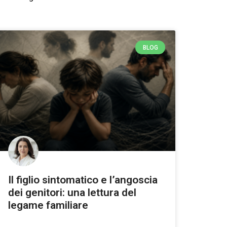
BLOG
Il figlio sintomatico e l’angoscia
dei genitori: una lettura del
legame familiare