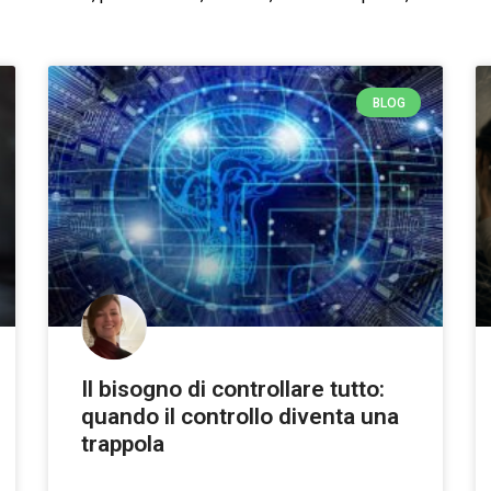
BLOG
Il bisogno di controllare tutto:
quando il controllo diventa una
trappola