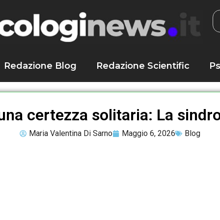
Redazione Blog
Redazione Scientific
Ps
na certezza solitaria: La sind
Maria Valentina Di Sarno
Maggio 6, 2026
Blog