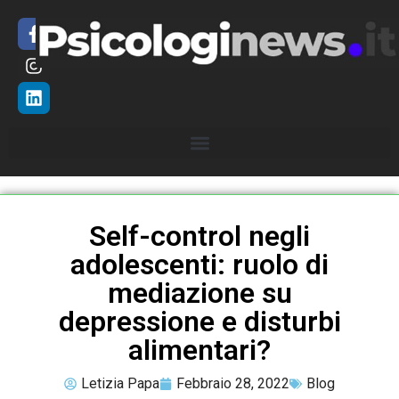
Self-control negli
adolescenti: ruolo di
mediazione su
depressione e disturbi
alimentari?
Letizia Papa
Febbraio 28, 2022
Blog