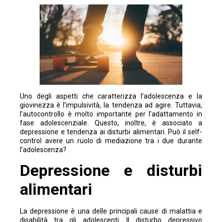
Uno degli aspetti che caratterizza l’adolescenza e la
giovinezza è l’impulsività, la tendenza ad agire. Tuttavia,
l’autocontrollo è molto importante per l’adattamento in
fase adolescenziale. Questo, inoltre, è associato a
depressione e tendenza ai disturbi alimentari. Può il self-
control avere un ruolo di mediazione tra i due durante
l’adolescenza?
Depressione e disturbi
alimentari
La depressione è una delle principali cause di malattia e
disabilità tra gli adolescenti. Il disturbo depressivo